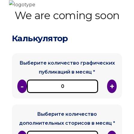
We are coming soon
Калькулятор
Выберите количество графических
публикаций в месяц *
-
+
Выберите количество
дополнительных сторисов в месяц *