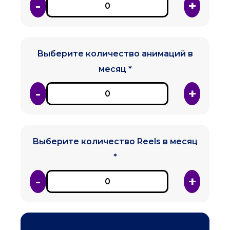
-
+
Выберите количество анимаций в
месяц *
-
+
Выберите количество Reels в месяц
*
-
+