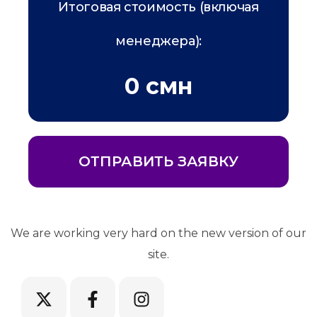
Итоговая стоимость (включая
менеджера):
0 смн
ОТПРАВИТЬ ЗАЯВКУ
We are working very hard on the new version of our
site.