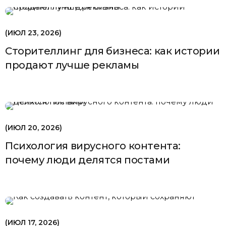
ИЮЛ 23, 2026
Сторителлинг для бизнеса: как истории
продают лучше рекламы
ИЮЛ 20, 2026
Психология вирусного контента:
почему люди делятся постами
ИЮЛ 17, 2026