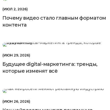
ИЮЛ 2, 2026
Почему видео стало главным форматом
контента
ИЮН 29, 2026
Будущее digital-маркетинга: тренды,
которые изменят всё
ИЮН 26, 2026