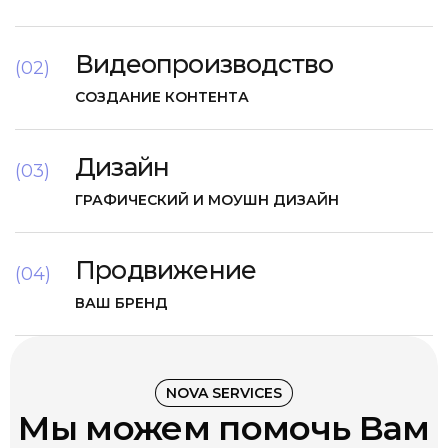
Видеопроизводство
(02)
СОЗДАНИЕ КОНТЕНТА
Дизайн
(03)
ГРАФИЧЕСКИЙ И МОУШН ДИЗАЙН
Продвижение
(04)
ВАШ БРЕНД
NOVA SERVICES
Мы можем помочь Вам