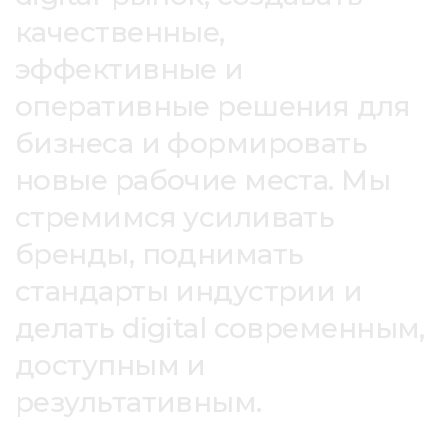
качественные,
эффективные и
оперативные решения для
бизнеса и формировать
новые рабочие места. Мы
стремимся усиливать
бренды, поднимать
стандарты индустрии и
делать digital современным,
доступным и
результативным.