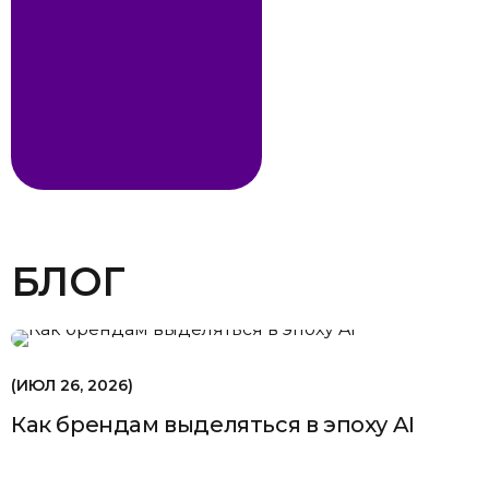
БЛОГ
ИЮЛ 26, 2026
Как брендам выделяться в эпоху AI