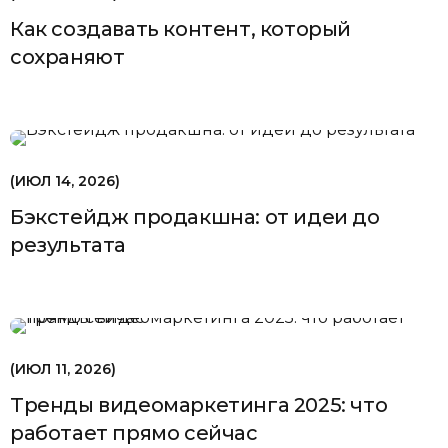
Как создавать контент, который
сохраняют
ИЮЛ 14, 2026
Бэкстейдж продакшна: от идеи до
результата
ИЮЛ 11, 2026
Тренды видеомаркетинга 2025: что
работает прямо сейчас