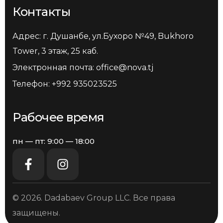
Контакты
Адрес: г. Душанбе, ул.Бухоро №49, Bukhoro
Tower, 3 этаж, 25 каб.
Электронная почта:
office@nova.tj
Телефон:
+992 935023525
Рабочее время
пн — пт: 9:00 — 18:00
© 2026. Dadabaev Group LLC. Все права
защищены.