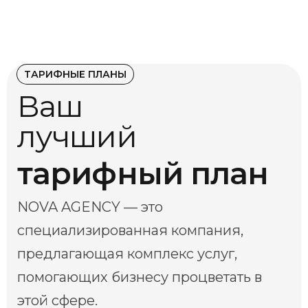
ТАРИФНЫЕ ПЛАНЫ
Ваш
лучший
тарифный план
NOVA AGENCY — это
специализированная компания,
предлагающая комплекс услуг,
помогающих бизнесу процветать в
этой сфере.