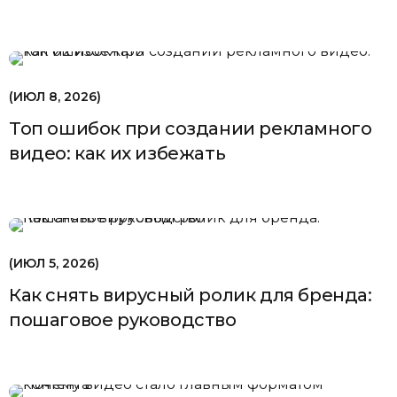
ИЮЛ 8, 2026
Топ ошибок при создании рекламного
видео: как их избежать
ИЮЛ 5, 2026
Как снять вирусный ролик для бренда:
пошаговое руководство