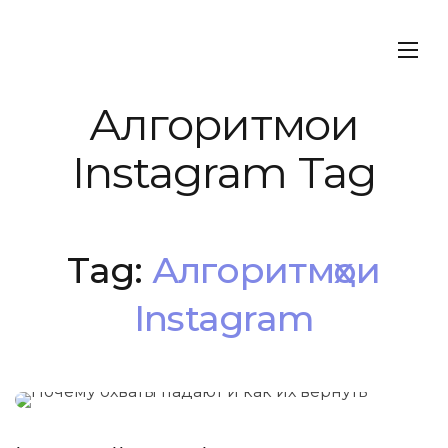
Алгоритмҳои
Instagram Tag
Tag:
Алгоритмҳои
Instagram
МАРКЕТИНГ