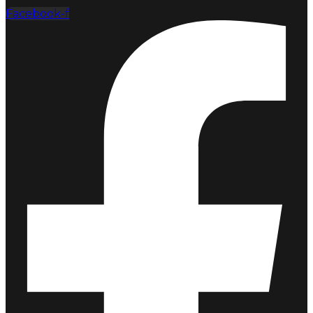
Facebook-f