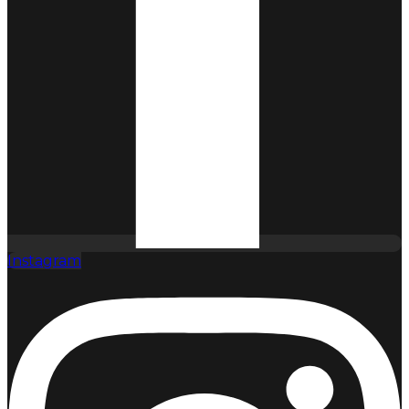
Instagram