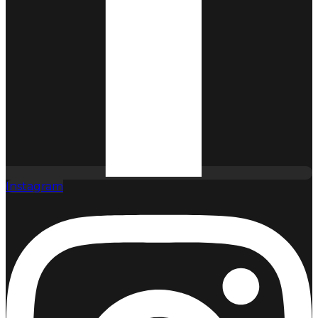
Instagram