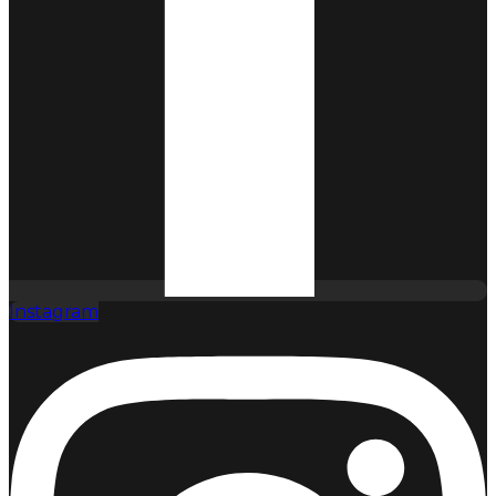
Instagram