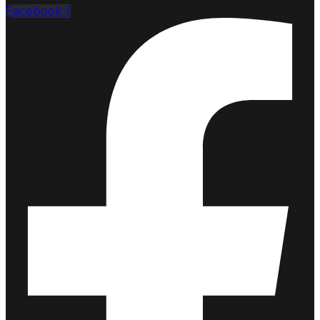
Facebook-f