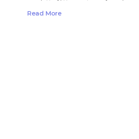
Read More