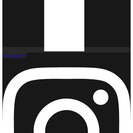
Instagram