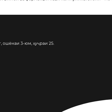
, ошёнаи 3-юм, ҳуҷраи 25.