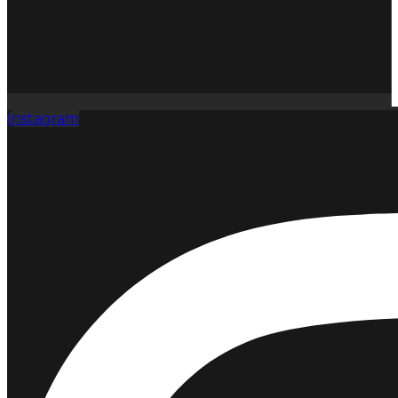
Instagram