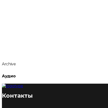
Archive
Аудио
Контакты