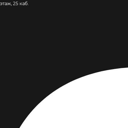
таж, 25 каб.