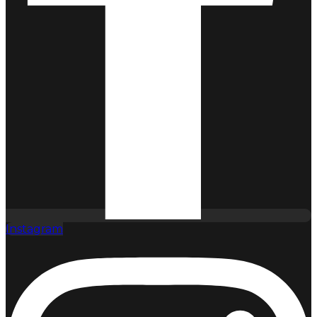
Instagram