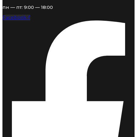
пн — пт: 9:00 — 18:00
Facebook-f