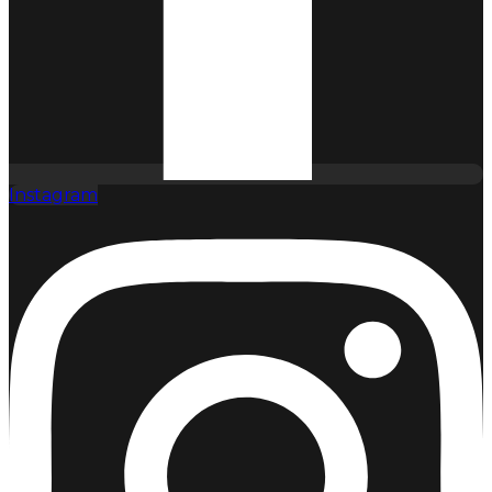
Instagram