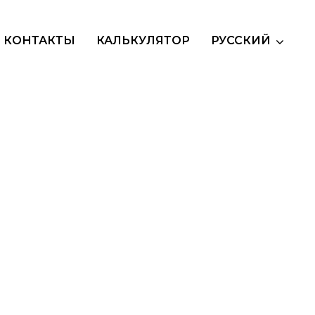
КОНТАКТЫ
КАЛЬКУЛЯТОР
РУССКИЙ