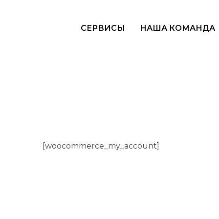
СЕРВИСЫ
НАША КОМАНДА
[woocommerce_my_account]