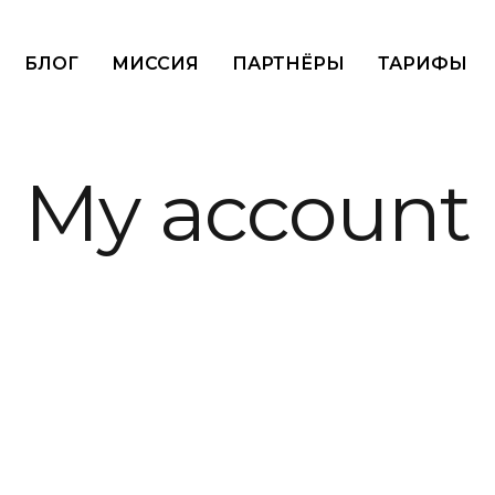
БЛОГ
МИССИЯ
ПАРТНЁРЫ
ТАРИФЫ
My account