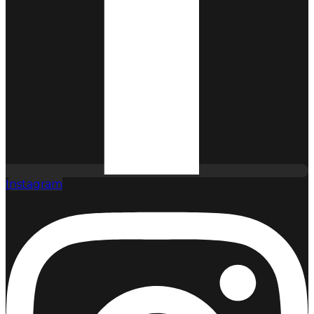
Instagram