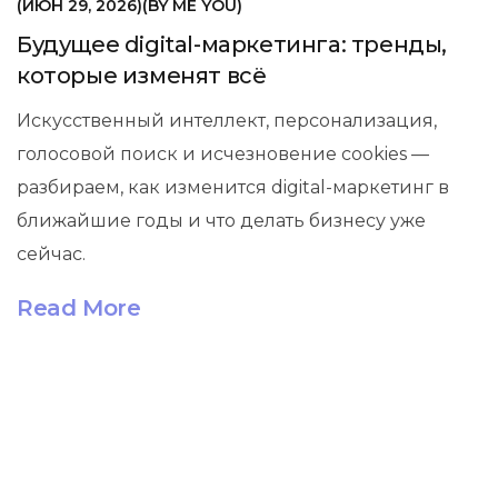
ИЮН 29, 2026
BY
ME YOU
Будущее digital-маркетинга: тренды,
которые изменят всё
Искусственный интеллект, персонализация,
голосовой поиск и исчезновение cookies —
разбираем, как изменится digital-маркетинг в
ближайшие годы и что делать бизнесу уже
сейчас.
Read More