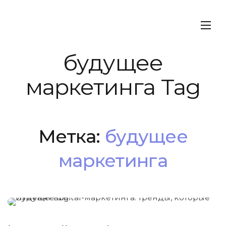
будущее
маркетинга Tag
Метка:
будущее
маркетинга
МАРКЕТИНГ