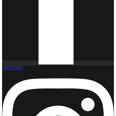
Instagram