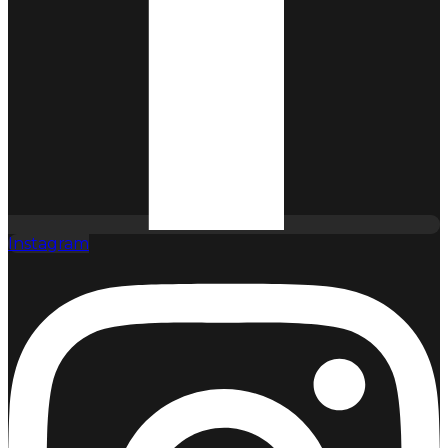
Instagram