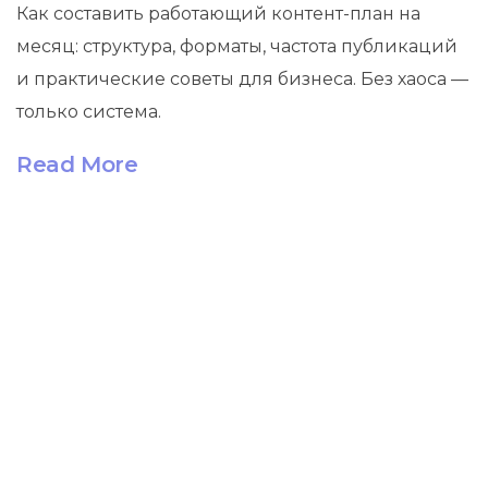
Как составить работающий контент-план на
месяц: структура, форматы, частота публикаций
и практические советы для бизнеса. Без хаоса —
только система.
Read More