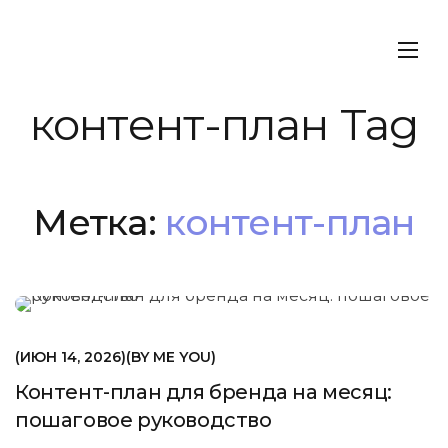
контент-план Tag
Метка:
контент-план
МАРКЕТИНГ
ИЮН 14, 2026
BY
ME YOU
Контент-план для бренда на месяц:
пошаговое руководство