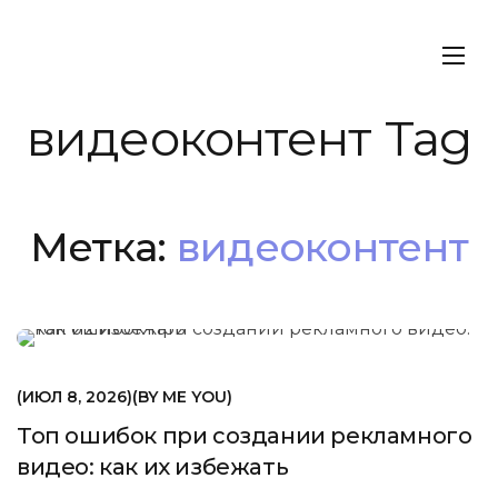
видеоконтент Tag
Метка:
видеоконтент
МАРКЕТИНГ
ИЮЛ 8, 2026
BY
ME YOU
Топ ошибок при создании рекламного
видео: как их избежать