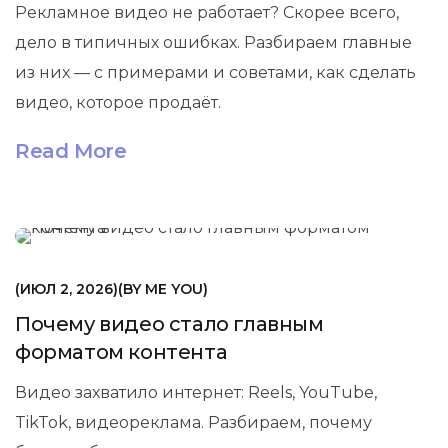
Рекламное видео не работает? Скорее всего,
дело в типичных ошибках. Разбираем главные
из них — с примерами и советами, как сделать
видео, которое продаёт.
Read More
МАРКЕТИНГ
ИЮЛ 2, 2026
BY
ME YOU
Почему видео стало главным
форматом контента
Видео захватило интернет: Reels, YouTube,
TikTok, видеореклама. Разбираем, почему