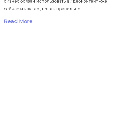
бизнес обязан использовать видеоконтент уже
сейчас и как это делать правильно.
Read More