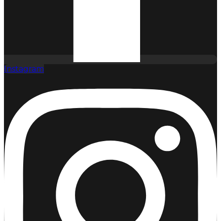
Instagram