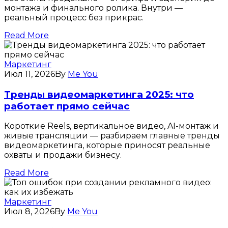
монтажа и финального ролика. Внутри —
реальный процесс без прикрас.
Read More
Маркетинг
Июл 11, 2026
By
Me You
Тренды видеомаркетинга 2025: что
работает прямо сейчас
Короткие Reels, вертикальное видео, AI-монтаж и
живые трансляции — разбираем главные тренды
видеомаркетинга, которые приносят реальные
охваты и продажи бизнесу.
Read More
Маркетинг
Июл 8, 2026
By
Me You