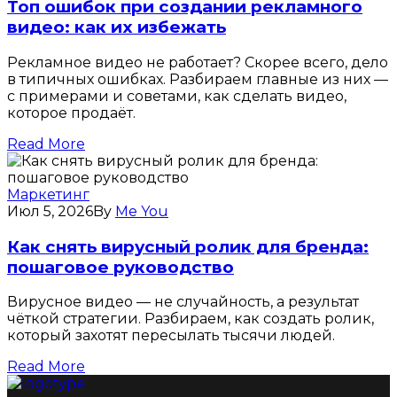
Топ ошибок при создании рекламного
видео: как их избежать
Рекламное видео не работает? Скорее всего, дело
в типичных ошибках. Разбираем главные из них —
с примерами и советами, как сделать видео,
которое продаёт.
Read More
Маркетинг
Июл 5, 2026
By
Me You
Как снять вирусный ролик для бренда:
пошаговое руководство
Вирусное видео — не случайность, а результат
чёткой стратегии. Разбираем, как создать ролик,
который захотят пересылать тысячи людей.
Read More