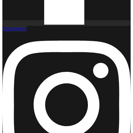
Instagram