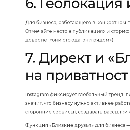
6. Геолокация
Для бизнеса, работающего в конкретном 
Отмечайте место в публикациях и сторис
доверие («они отсюда, они рядом»).
7. Директ и «
на приватност
Instagram фиксирует глобальный тренд: п
значит, что бизнесу нужно активнее рабо
сторонние сервисы), создавать рассылк
Функция «Близкие друзья» для бизнеса —