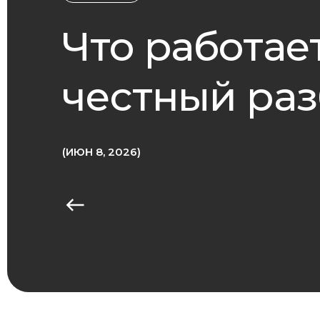
Что работает
честный ра
ИЮН 8, 2026