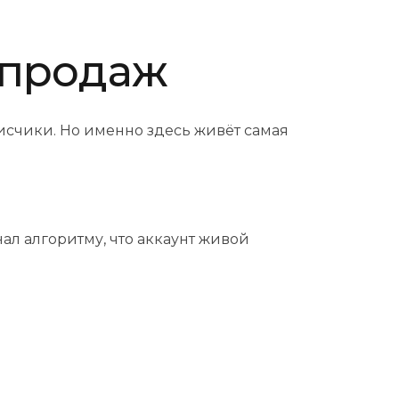
я продаж
исчики. Но именно здесь живёт самая
л алгоритму, что аккаунт живой