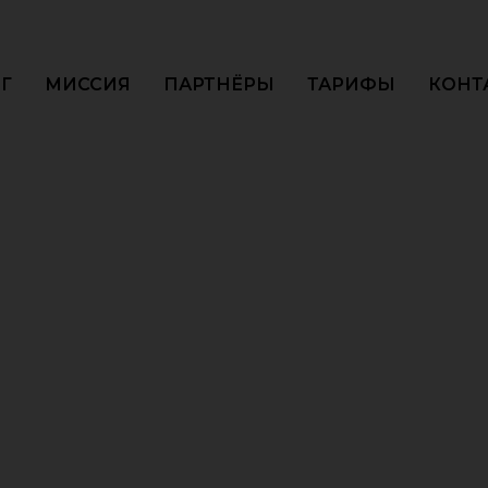
Г
МИССИЯ
ПАРТНЁРЫ
ТАРИФЫ
КОНТ