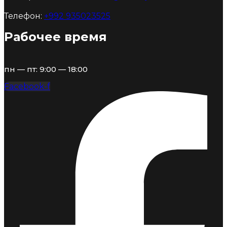
Телефон:
+992 935023525
Рабочее время
пн — пт: 9:00 — 18:00
Facebook-f