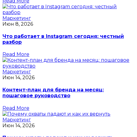
Read More
Маркетинг
Июн 8, 2026
Что работает в Instagram сегодня: честный
разбор
Read More
Маркетинг
Июн 14, 2026
Контент-план для бренда на месяц:
пошаговое руководство
Read More
Маркетинг
Июн 14, 2026