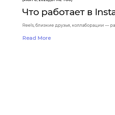
Что работает в Ins
Reels, близкие друзья, коллаборации — р
Read More