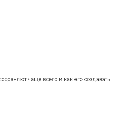
охраняют чаще всего и как его создавать