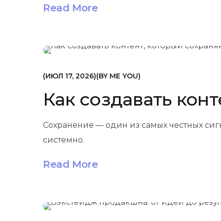
Read More
МАРКЕТИНГ
ИЮЛ 17, 2026
BY
ME YOU
Как создавать конт
Сохранение — один из самых честных сигн
системно.
Read More