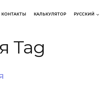
КОНТАКТЫ
КАЛЬКУЛЯТОР
РУССКИЙ
я Tag
я