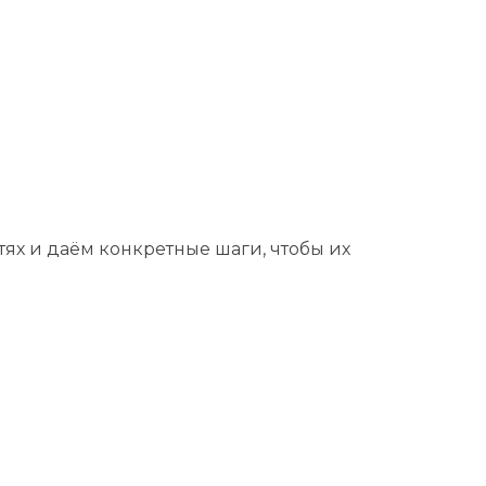
ях и даём конкретные шаги, чтобы их