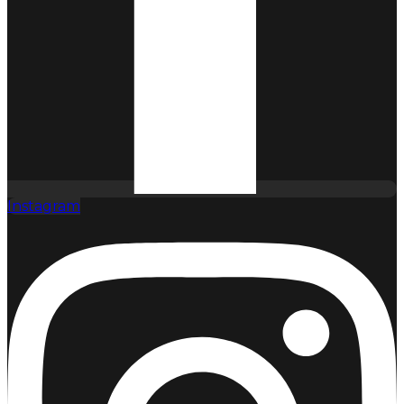
Instagram